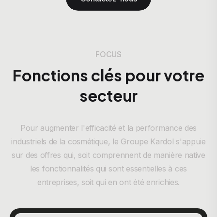
FOCUS
Fonctions clés pour votre
secteur
Pour augmenter l'efficacité et la performance des
industriels de la cosmétique, le Groupe Kardol s'appuie
sur des offres qui, soit comprennent de manière native
les fonctionnalités qui sont essentielles à ces
entreprises, soit qui en ont été enrichies.