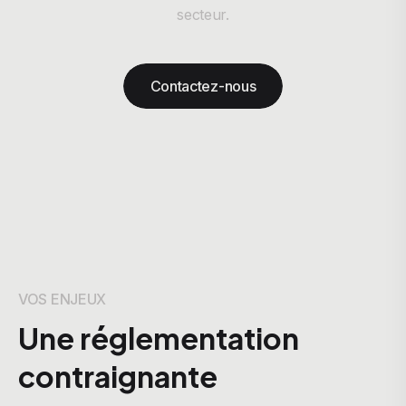
secteur.
Contactez-nous
VOS ENJEUX
Une réglementation
contraignante