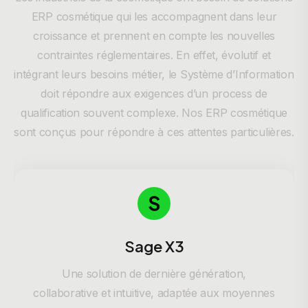
ERP cosmétique qui les accompagnent dans leur
croissance et prennent en compte les nouvelles
contraintes réglementaires. En effet, évolutif et
intégrant leurs besoins métier, le Système d’Information
doit répondre aux exigences d’un process de
qualification souvent complexe. Nos ERP cosmétique
sont conçus pour répondre à ces attentes particulières.
Sage X3
Une solution de dernière génération,
collaborative et intuitive, adaptée aux moyennes