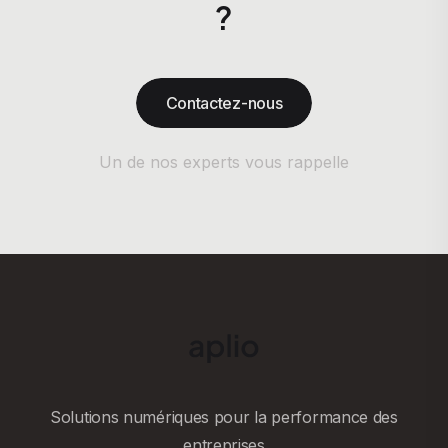
?
Contactez-nous
Un de nos experts vous rappelle
Solutions numériques pour la performance des
entreprises