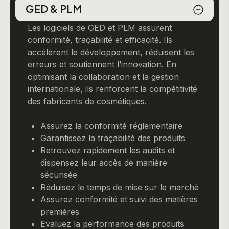
GED & PLM
Les logiciels de GED et PLM assurent
conformité, traçabilité et efficacité. Ils
accélèrent le développement, réduisent les
erreurs et soutiennent l’innovation. En
optimisant la collaboration et la gestion
internationale, ils renforcent la compétitivité
des fabricants de cosmétiques.
Assurez la conformité réglementaire
Garantissez la traçabilité des produits
Retrouvez rapidement les audits et
dispensez leur accès de manière
sécurisée
Réduisez le temps de mise sur le marché
Assurez conformité et suivi des matières
premières
Evaluez la performance des produits