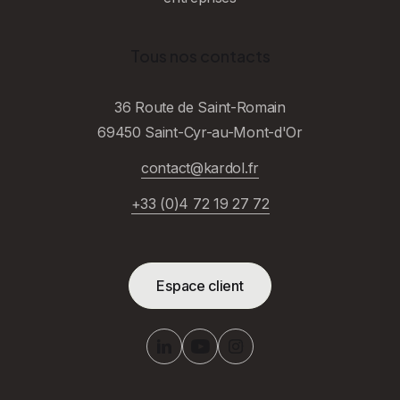
Tous nos contacts
36 Route de Saint-Romain
69450 Saint-Cyr-au-Mont-d'Or
contact@kardol.fr
+33 (0)4 72 19 27 72
Espace client