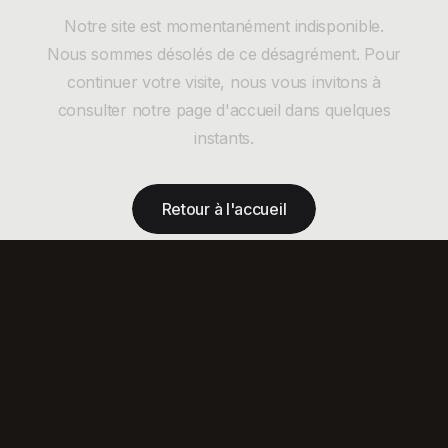
Notre site est momentanément indisponible.
Nous sommes désolés de ce désagrément. Pour
continuer votre visite, nous vous invitons à
consulter notre page d'accueil dans quelques
instants.
Retour à l'accueil