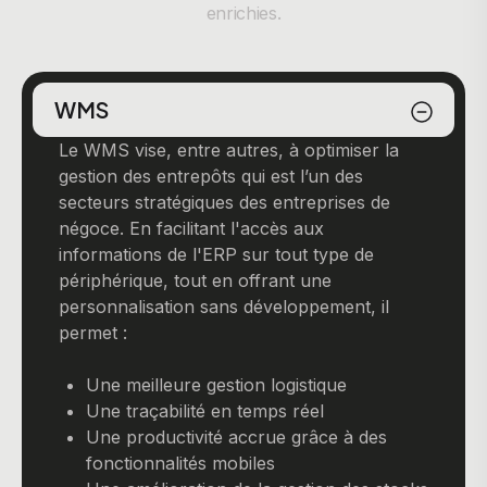
enrichies.
WMS
Le WMS vise, entre autres, à optimiser la
gestion des entrepôts qui est l’un des
secteurs stratégiques des entreprises de
négoce. En facilitant l'accès aux
informations de l'ERP sur tout type de
périphérique, tout en offrant une
personnalisation sans développement, il
permet :
Une meilleure gestion logistique
Une traçabilité en temps réel
Une productivité accrue grâce à des
fonctionnalités mobiles