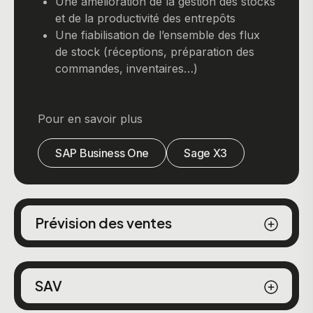
Une amélioration de la gestion des stocks
et de la productivité des entrepôts
Une fiabilisation de l’ensemble des flux
de stock (réceptions, préparation des
commandes, inventaires…)
Pour en savoir plus
SAP Business One
Sage X3
Prévision des ventes
SAV