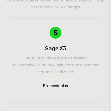
pour mieux gérer les ventes, achats, et relation client,
maximisant ainsi les marges.
Sage X3
Une solution de dernière génération,
collaborative et intuitive, adaptée aux moyennes
et grandes industries.
En savoir plus