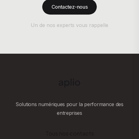
Contactez-nous
Un de nos experts vous rappelle
Solutions numériques pour la performance des
entreprises
Tous nos contacts