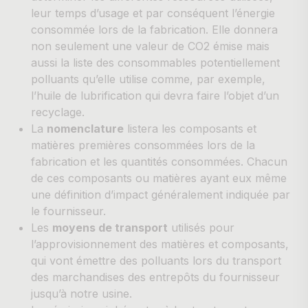
leur temps d’usage et par conséquent l’énergie
consommée lors de la fabrication. Elle donnera
non seulement une valeur de CO2 émise mais
aussi la liste des consommables potentiellement
polluants qu’elle utilise comme, par exemple,
l’huile de lubrification qui devra faire l’objet d’un
recyclage.
La
nomenclature
listera les composants et
matières premières consommées lors de la
fabrication et les quantités consommées. Chacun
de ces composants ou matières ayant eux même
une définition d’impact généralement indiquée par
le fournisseur.
Les
moyens de transport
utilisés pour
l’approvisionnement des matières et composants,
qui vont émettre des polluants lors du transport
des marchandises des entrepôts du fournisseur
jusqu’à notre usine.