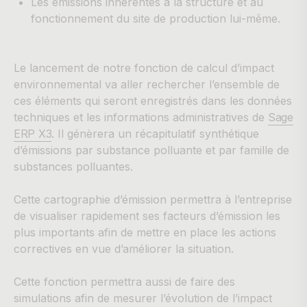
Les émissions inhérentes à la structure et au
fonctionnement du site de production lui-même.
Le lancement de notre fonction de calcul d’impact
environnemental va aller rechercher l’ensemble de
ces éléments qui seront enregistrés dans les données
techniques et les informations administratives de
Sage
ERP X3
. Il génèrera un récapitulatif synthétique
d’émissions par substance polluante et par famille de
substances polluantes.
Cette cartographie d’émission permettra à l’entreprise
de visualiser rapidement ses facteurs d’émission les
plus importants afin de mettre en place les actions
correctives en vue d’améliorer la situation.
Cette fonction permettra aussi de faire des
simulations afin de mesurer l’évolution de l’impact