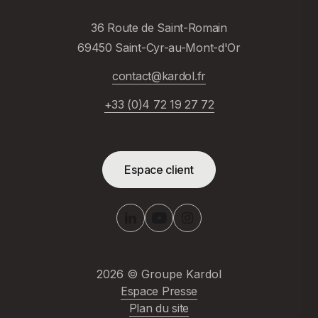
36 Route de Saint-Romain
69450 Saint-Cyr-au-Mont-d'Or
contact@kardol.fr
+33 (0)4 72 19 27 72
Espace client
2026
© Groupe Kardol
Espace Presse
Plan du site