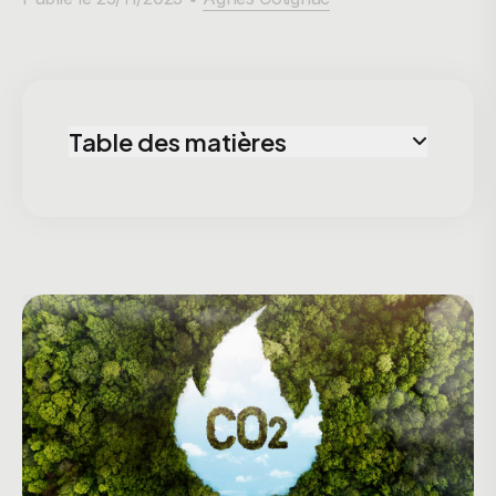
Table des matières