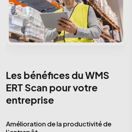
Les bénéfices du WMS
ERT Scan pour votre
entreprise
Amélioration de la productivité de
l’entrepôt