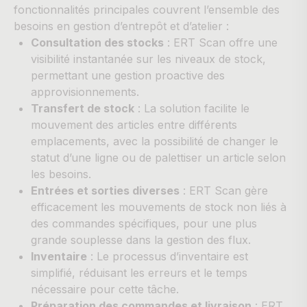
fonctionnalités principales couvrent l’ensemble des
besoins en gestion d’entrepôt et d’atelier :
Consultation des stocks
: ERT Scan offre une
visibilité instantanée sur les niveaux de stock,
permettant une gestion proactive des
approvisionnements.
Transfert de stock
: La solution facilite le
mouvement des articles entre différents
emplacements, avec la possibilité de changer le
statut d’une ligne ou de palettiser un article selon
les besoins.
Entrées et sorties diverses
: ERT Scan gère
efficacement les mouvements de stock non liés à
des commandes spécifiques, pour une plus
grande souplesse dans la gestion des flux.
Inventaire
: Le processus d’inventaire est
simplifié, réduisant les erreurs et le temps
nécessaire pour cette tâche.
Préparation des commandes et livraison
: ERT