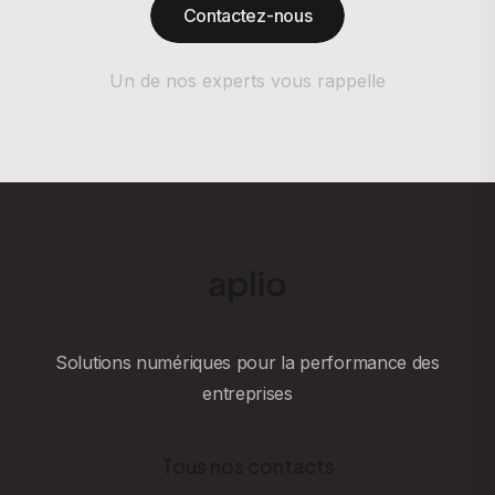
Contactez-nous
Un de nos experts vous rappelle
Solutions numériques pour la performance des
entreprises
Tous nos contacts