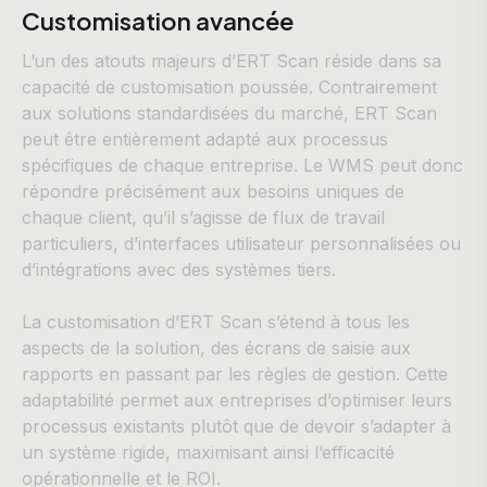
Customisation avancée
L’un des atouts majeurs d’ERT Scan réside dans sa
capacité de customisation poussée. Contrairement
aux solutions standardisées du marché, ERT Scan
peut être entièrement adapté aux processus
spécifiques de chaque entreprise. Le WMS peut donc
répondre précisément aux besoins uniques de
chaque client, qu’il s’agisse de flux de travail
particuliers, d’interfaces utilisateur personnalisées ou
d’intégrations avec des systèmes tiers.
La customisation d’ERT Scan s’étend à tous les
aspects de la solution, des écrans de saisie aux
rapports en passant par les règles de gestion. Cette
adaptabilité permet aux entreprises d’optimiser leurs
processus existants plutôt que de devoir s’adapter à
un système rigide, maximisant ainsi l’efficacité
opérationnelle et le ROI.