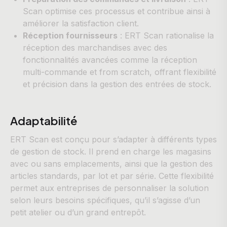
Scan optimise ces processus et contribue ainsi à
améliorer la satisfaction client.
Réception fournisseurs
: ERT Scan rationalise la
réception des marchandises avec des
fonctionnalités avancées comme la réception
multi-commande et from scratch, offrant flexibilité
et précision dans la gestion des entrées de stock.
Adaptabilité
ERT Scan est conçu pour s’adapter à différents types
de gestion de stock. Il prend en charge les magasins
avec ou sans emplacements, ainsi que la gestion des
articles standards, par lot et par série. Cette flexibilité
permet aux entreprises de personnaliser la solution
selon leurs besoins spécifiques, qu’il s’agisse d’un
petit atelier ou d’un grand entrepôt.