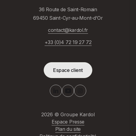
36 Route de Saint-Romain
69450 Saint-Cyr-au-Mont-d'Or
contact@kardol.fr
+33 (0)4 72 19 27 72
Espace client
2026
© Groupe Kardol
Espace Presse
Plan du site