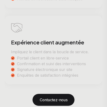
Expérience client augmentée
Impliquez le client dans la boucle de service.
Portail client en libre-service
Confirmation et suivi des interventions
Signature électronique sur site
Enquêtes de satisfaction intégrées
Contactez-nous