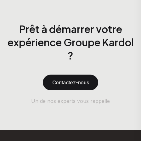
Prêt à démarrer votre
expérience Groupe Kardol
?
Contactez-nous
Un de nos experts vous rappelle