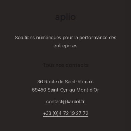
Solutions numériques pour la performance des
entreprises
Tous nos contacts
36 Route de Saint-Romain
69450 Saint-Cyr-au-Mont-d'Or
contact@kardol.fr
+33 (0)4 72 19 27 72