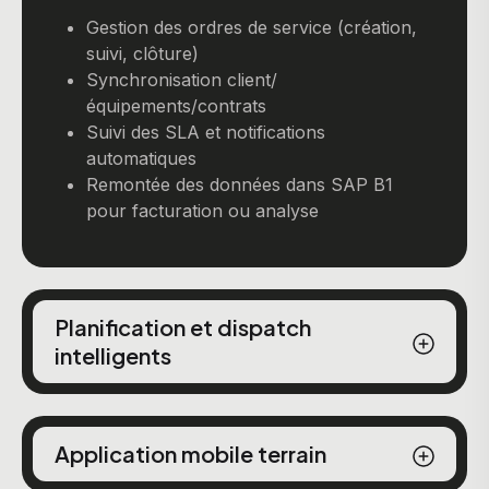
Gestion des ordres de service (création,
suivi, clôture)
Synchronisation client/
équipements/contrats
Suivi des SLA et notifications
automatiques
Remontée des données dans SAP B1
pour facturation ou analyse
Planification et dispatch
intelligents
Application mobile terrain