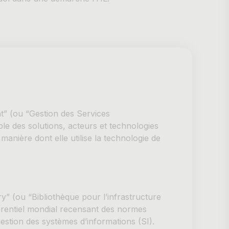
” (ou “Gestion des Services
le des solutions, acteurs et technologies
manière dont elle utilise la technologie de
y” (ou “Bibliothèque pour l’infrastructure
férentiel mondial recensant des normes
estion des systèmes d’informations (SI).