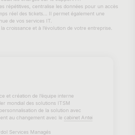
s répétitives, centralise les données pour un accès
emps réel des tickets… Il permet également une
nue de vos services IT.
la croissance et à l’évolution de votre entreprise.
 et création de l’équipe interne
der mondial des solutions ITSM
ersonnalisation de la solution avec
ent au changement avec le
cabinet Antei
rdol Services Managés