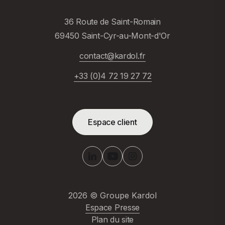
36 Route de Saint-Romain
69450 Saint-Cyr-au-Mont-d'Or
contact@kardol.fr
+33 (0)4 72 19 27 72
Espace client
2026
© Groupe Kardol
Espace Presse
Plan du site