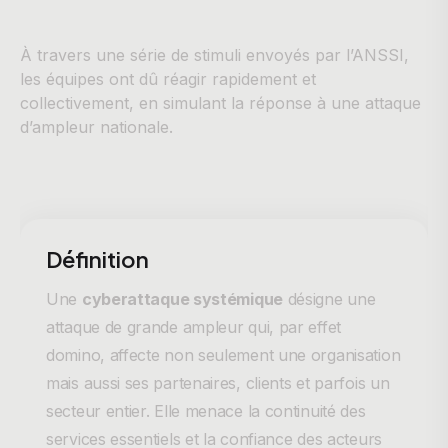
À travers une série de stimuli envoyés par l’ANSSI,
les équipes ont dû réagir rapidement et
collectivement, en simulant la réponse à une attaque
d’ampleur nationale.
Définition
Une
cyberattaque systémique
désigne une
attaque de grande ampleur qui, par effet
domino, affecte non seulement une organisation
mais aussi ses partenaires, clients et parfois un
secteur entier. Elle menace la continuité des
services essentiels et la confiance des acteurs