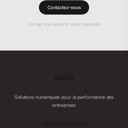
Contactez-nous
Un de nos experts vous rappelle
Solutions numériques pour la performance des
entreprises
Tous nos contacts