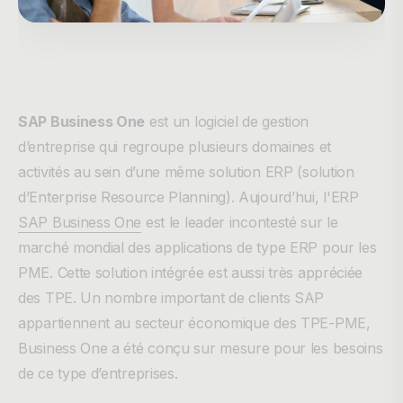
SAP Business One
est un logiciel de gestion
d’entreprise qui regroupe plusieurs domaines et
activités au sein d’une même solution ERP (solution
d’Enterprise Resource Planning). Aujourd’hui, l'ERP
SAP Business One
est le leader incontesté sur le
marché mondial des applications de type ERP pour les
PME. Cette solution intégrée est aussi très appréciée
des TPE. Un nombre important de clients SAP
appartiennent au secteur économique des TPE-PME,
Business One a été conçu sur mesure pour les besoins
de ce type d’entreprises.