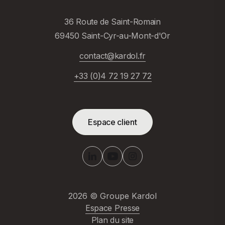
36 Route de Saint-Romain
69450 Saint-Cyr-au-Mont-d'Or
contact@kardol.fr
+33 (0)4 72 19 27 72
Espace client
2026
© Groupe Kardol
Espace Presse
Plan du site