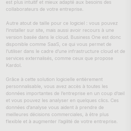
est plus intuitif et mieux adapté aux besoins des
collaborateurs de votre entreprise.
Autre atout de taille pour ce logiciel : vous pouvez
l’installer sur site, mais aussi avoir recours à une
version basée dans le cloud. Business One est donc
disponible comme SaaS, ce qui vous permet de
l’utiliser dans le cadre d’une infrastructure cloud et de
services externalisés, comme ceux que propose
Kardol.
Grâce à cette solution logicielle entièrement
personnalisable, vous avez accès à toutes les
données importantes de l’entreprise en un coup d’œil
et vous pouvez les analyser en quelques clics. Ces
données d’analyse vous aident à prendre de
meilleures décisions commerciales, à être plus
flexible et à augmenter l’agilité de votre entreprise.