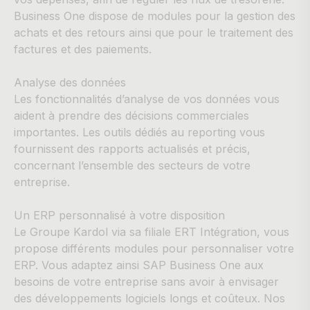
Business One dispose de modules pour la gestion des
achats et des retours ainsi que pour le traitement des
factures et des paiements.
Analyse des données
Les fonctionnalités d’analyse de vos données vous
aident à prendre des décisions commerciales
importantes. Les outils dédiés au reporting vous
fournissent des rapports actualisés et précis,
concernant l’ensemble des secteurs de votre
entreprise.
Un ERP personnalisé à votre disposition
Le Groupe Kardol via sa filiale ERT Intégration, vous
propose différents modules pour personnaliser votre
ERP. Vous adaptez ainsi SAP Business One aux
besoins de votre entreprise sans avoir à envisager
des développements logiciels longs et coûteux. Nos