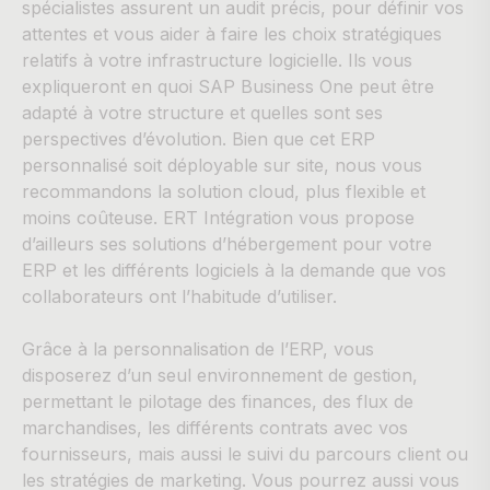
spécialistes assurent un audit précis, pour définir vos
attentes et vous aider à faire les choix stratégiques
relatifs à votre infrastructure logicielle. Ils vous
expliqueront en quoi SAP Business One peut être
adapté à votre structure et quelles sont ses
perspectives d’évolution. Bien que cet ERP
personnalisé soit déployable sur site, nous vous
recommandons la solution cloud, plus flexible et
moins coûteuse. ERT Intégration vous propose
d’ailleurs ses solutions d’hébergement pour votre
ERP et les différents logiciels à la demande que vos
collaborateurs ont l’habitude d’utiliser.
Grâce à la personnalisation de l’ERP, vous
disposerez d’un seul environnement de gestion,
permettant le pilotage des finances, des flux de
marchandises, les différents contrats avec vos
fournisseurs, mais aussi le suivi du parcours client ou
les stratégies de marketing. Vous pourrez aussi vous