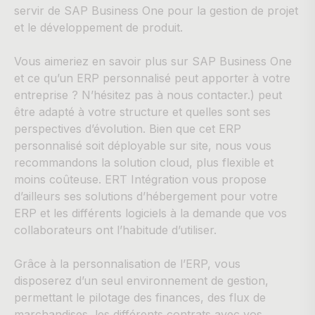
servir de SAP Business One pour la gestion de projet
et le développement de produit.
Vous aimeriez en savoir plus sur SAP Business One
et ce qu’un ERP personnalisé peut apporter à votre
entreprise ? N’hésitez pas à nous contacter.) peut
être adapté à votre structure et quelles sont ses
perspectives d’évolution. Bien que cet ERP
personnalisé soit déployable sur site, nous vous
recommandons la solution cloud, plus flexible et
moins coûteuse. ERT Intégration vous propose
d’ailleurs ses solutions d’hébergement pour votre
ERP et les différents logiciels à la demande que vos
collaborateurs ont l’habitude d’utiliser.
Grâce à la personnalisation de l’ERP, vous
disposerez d’un seul environnement de gestion,
permettant le pilotage des finances, des flux de
marchandises, les différents contrats avec vos