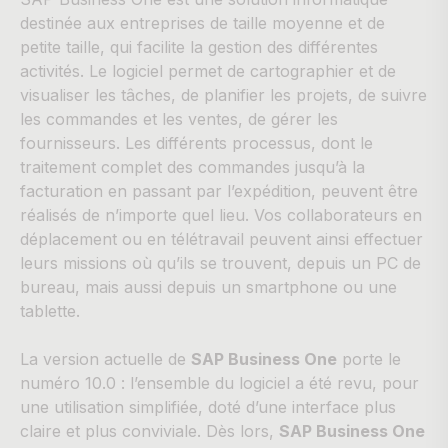
destinée aux entreprises de taille moyenne et de
petite taille, qui facilite la gestion des différentes
activités. Le logiciel permet de cartographier et de
visualiser les tâches, de planifier les projets, de suivre
les commandes et les ventes, de gérer les
fournisseurs. Les différents processus, dont le
traitement complet des commandes jusqu’à la
facturation en passant par l’expédition, peuvent être
réalisés de n’importe quel lieu. Vos collaborateurs en
déplacement ou en télétravail peuvent ainsi effectuer
leurs missions où qu’ils se trouvent, depuis un PC de
bureau, mais aussi depuis un smartphone ou une
tablette.
La version actuelle de
SAP Business One
porte le
numéro 10.0 : l’ensemble du logiciel a été revu, pour
une utilisation simplifiée, doté d’une interface plus
claire et plus conviviale. Dès lors,
SAP Business One