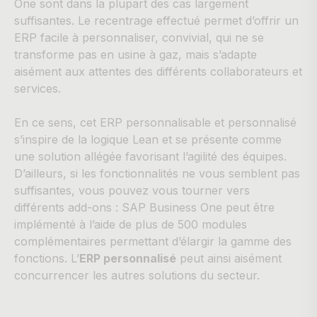
One sont dans la plupart des cas largement
suffisantes. Le recentrage effectué permet d’offrir un
ERP facile à personnaliser, convivial, qui ne se
transforme pas en usine à gaz, mais s’adapte
aisément aux attentes des différents collaborateurs et
services.
En ce sens, cet ERP personnalisable et personnalisé
s’inspire de la logique Lean et se présente comme
une solution allégée favorisant l’agilité des équipes.
D’ailleurs, si les fonctionnalités ne vous semblent pas
suffisantes, vous pouvez vous tourner vers
différents add-ons : SAP Business One peut être
implémenté à l’aide de plus de 500 modules
complémentaires permettant d’élargir la gamme des
fonctions. L’
ERP personnalisé
peut ainsi aisément
concurrencer les autres solutions du secteur.