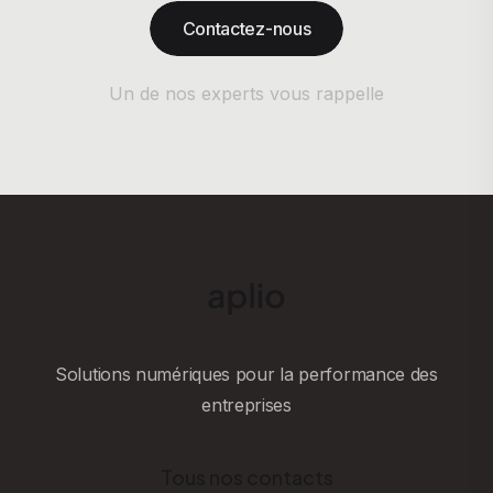
Contactez-nous
Un de nos experts vous rappelle
Solutions numériques pour la performance des
entreprises
Tous nos contacts