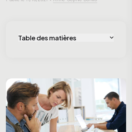
Table des matières