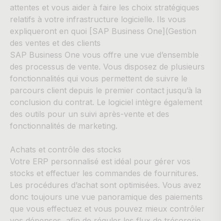
attentes et vous aider à faire les choix stratégiques
relatifs à votre infrastructure logicielle. Ils vous
expliqueront en quoi [SAP Business One](Gestion
des ventes et des clients
SAP Business One vous offre une vue d’ensemble
des processus de vente. Vous disposez de plusieurs
fonctionnalités qui vous permettent de suivre le
parcours client depuis le premier contact jusqu’à la
conclusion du contrat. Le logiciel intègre également
des outils pour un suivi après-vente et des
fonctionnalités de marketing.
Achats et contrôle des stocks
Votre ERP personnalisé est idéal pour gérer vos
stocks et effectuer les commandes de fournitures.
Les procédures d’achat sont optimisées. Vous avez
donc toujours une vue panoramique des paiements
que vous effectuez et vous pouvez mieux contrôler
vos dépenses, afin de réguler les flux de trésorerie.