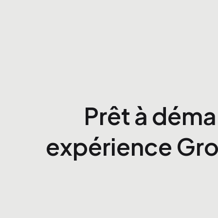
Prêt à déma
expérience Gro