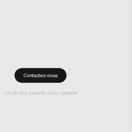
Contactez-nous
Un de nos experts vous rappelle