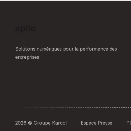
Solutions numériques pour la performance des
entreprises
2026
© Groupe Kardol
Espace Presse
Pl