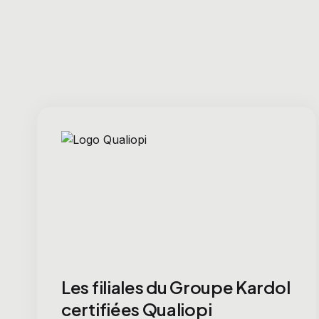
Les filiales du Groupe Kardol
certifiées Qualiopi