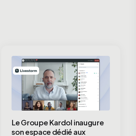
Le Groupe Kardol inaugure
son espace dédié aux