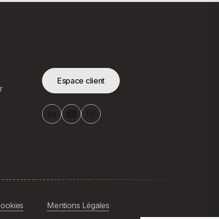
Espace client
r
cookies
Mentions Légales