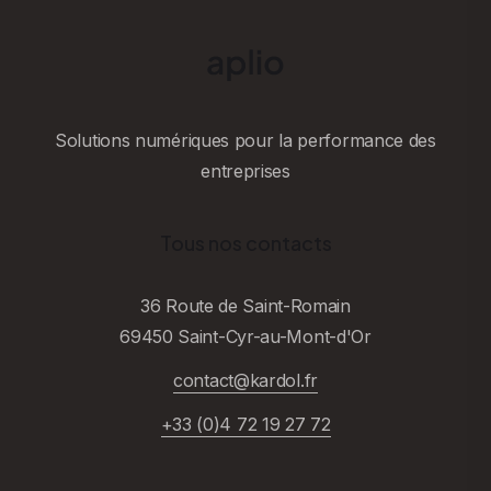
Solutions numériques pour la performance des
entreprises
Tous nos contacts
36 Route de Saint-Romain
69450 Saint-Cyr-au-Mont-d'Or
contact@kardol.fr
+33 (0)4 72 19 27 72