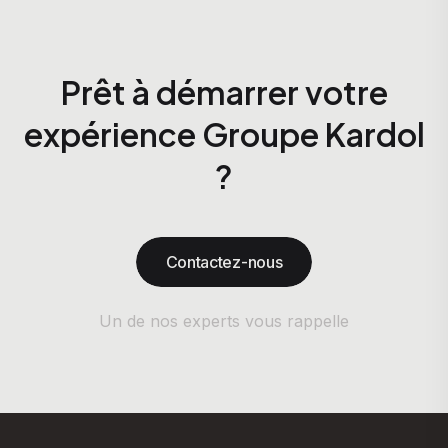
Prêt à démarrer votre
expérience Groupe Kardol
?
Contactez-nous
Un de nos experts vous rappelle