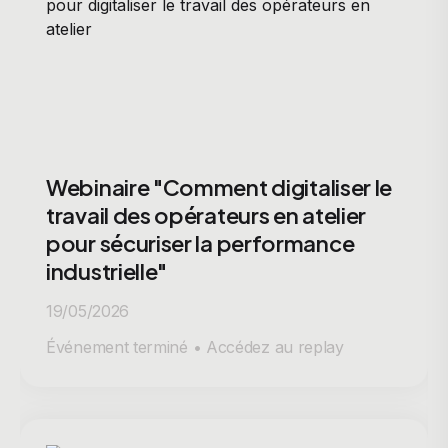
Webinaire "Comment digitaliser le
travail des opérateurs en atelier
pour sécuriser la performance
industrielle"
19/05/2026
Événement terminé • Accédez au replay