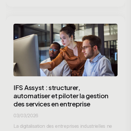
IFS Assyst : structurer,
automatiser et piloter la gestion
des services en entreprise
03/03/2026
La digitalisation des entreprises industrielles ne