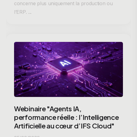
concerne plus uniquement la production ou
l’ERP. ...
Webinaire "Agents IA,
performance réelle : l’Intelligence
Artificielle au cœur d’IFS Cloud"