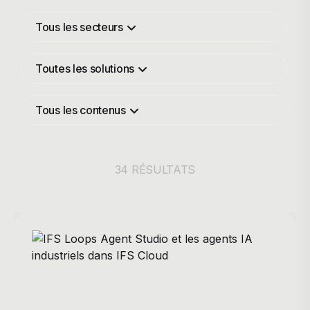
Tous les secteurs
Toutes les solutions
Tous les contenus
34 RÉSULTATS