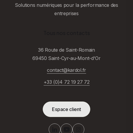
Solutions numériques pour la performance des
entreprises
Tous nos contacts
36 Route de Saint-Romain
69450 Saint-Cyr-au-Mont-d'Or
contact@kardol.fr
+33 (0)4 72 19 27 72
Espace client