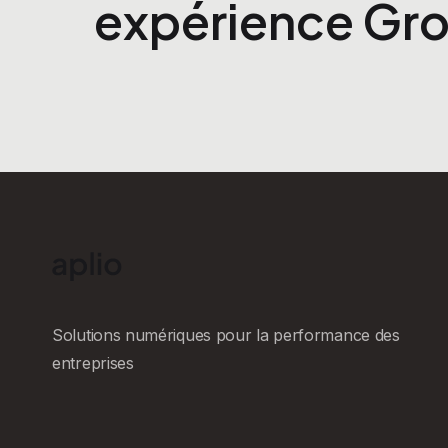
expérience Gro
Solutions numériques pour la performance des
entreprises