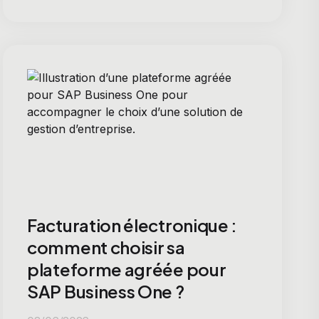
Facturation électronique :
comment choisir sa
plateforme agréée pour
SAP Business One ?