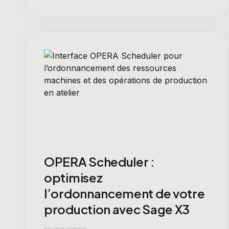
OPERA Scheduler :
optimisez
l’ordonnancement de votre
production avec Sage X3