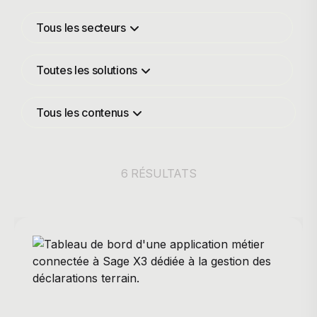
Tous les secteurs
Toutes les solutions
Tous les contenus
6 RÉSULTATS