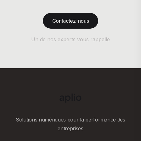
Contactez-nous
Un de nos experts vous rappelle
Solutions numériques pour la performance des
entreprises