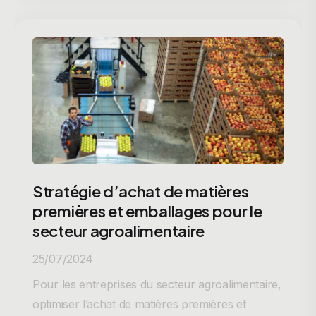
Stratégie d’achat de matières
premières et emballages pour le
secteur agroalimentaire
25/07/2024
Pour les entreprises du secteur agroalimentaire,
optimiser l’achat de matières premières et