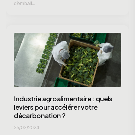
d’emball...
Industrie agroalimentaire : quels
leviers pour accélérer votre
décarbonation ?
25/03/2024