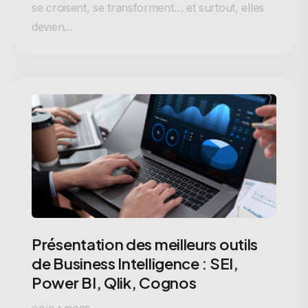
se croisent, se transforment… et surtout, elles
devien...
Présentation des meilleurs outils
de Business Intelligence : SEI,
Power BI, Qlik, Cognos