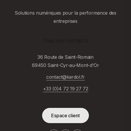
Solutions numériques pour la performance des
entreprises
Tous nos contacts
36 Route de Saint-Romain
69450 Saint-Cyr-au-Mont-d'Or
contact@kardol.fr
+33 (0)4 72 19 27 72
Espace client