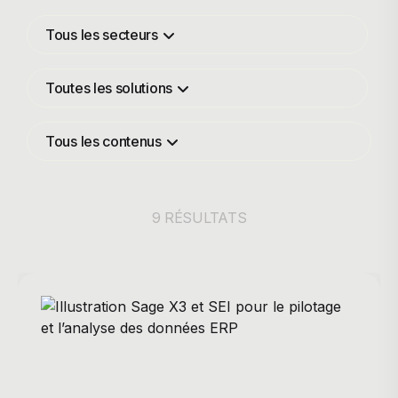
Tous les secteurs
Toutes les solutions
Tous les contenus
9 RÉSULTATS