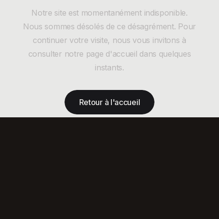
Notre site est momentanément indisponible.
Nous sommes désolés de ce désagrément. Pour
continuer votre visite, nous vous invitons à
consulter notre page d'accueil dans quelques
instants.
Retour à l'accueil